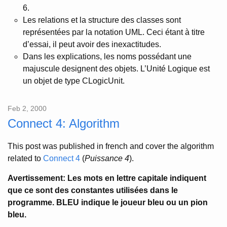
6.
Les relations et la structure des classes sont
représentées par la notation UML. Ceci étant à titre
d’essai, il peut avoir des inexactitudes.
Dans les explications, les noms possédant une
majuscule designent des objets. L’Unité Logique est
un objet de type CLogicUnit.
Feb 2, 2000
Connect 4: Algorithm
This post was published in french and cover the algorithm
related to
Connect 4
(
Puissance 4
).
Avertissement: Les mots en lettre capitale indiquent
que ce sont des constantes utilisées dans le
programme. BLEU indique le joueur bleu ou un pion
bleu.