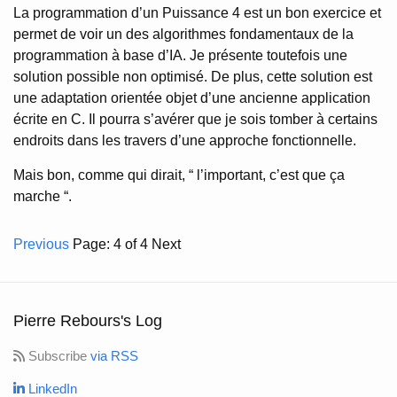
La programmation d’un Puissance 4 est un bon exercice et
permet de voir un des algorithmes fondamentaux de la
programmation à base d’IA. Je présente toutefois une
solution possible non optimisé. De plus, cette solution est
une adaptation orientée objet d’une ancienne application
écrite en C. Il pourra s’avérer que je sois tomber à certains
endroits dans les travers d’une approche fonctionnelle.
Mais bon, comme qui dirait, “ l’important, c’est que ça
marche “.
Previous
Page: 4 of 4
Next
Pierre Rebours's Log
Subscribe
via RSS
LinkedIn