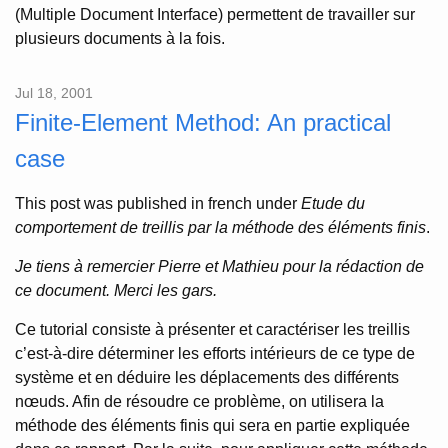
(Multiple Document Interface) permettent de travailler sur
plusieurs documents à la fois.
Jul 18, 2001
Finite-Element Method: An practical
case
This post was published in french under
Etude du
comportement de treillis par la méthode des éléments finis
.
Je tiens à remercier Pierre et Mathieu pour la rédaction de
ce document. Merci les gars.
Ce tutorial consiste à présenter et caractériser les treillis
c’est-à-dire déterminer les efforts intérieurs de ce type de
système et en déduire les déplacements des différents
nœuds. Afin de résoudre ce problème, on utilisera la
méthode des éléments finis qui sera en partie expliquée