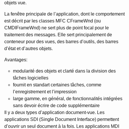
objets vue.
La fenêtre principale de l’application, dont le comportement
est décrit par les classes MFC CFrameWnd (ou
CMDIFrameWnd) ne sert plus de point focal pour le
traitement des messages. Elle sert principalement de
conteneur pour des vues, des barres d’outils, des barres
d’état et d’autres objets.
Avantages:
modularité des objets et clarté dans la division des
tâches logicielles
fournit en standart certaines tâches, comme
l’enregistrement et l’impression
large gamme, en général, de fonctionnalités intégrées
sans devoir écrire de code supplémentaire
Il y a deux types d’application document-vue. Les
applications SDI (Single Document Interface) permettent
d’ouvrir un seul document à la fois. Les applications MDI