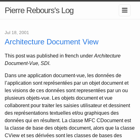
Pierre Rebours's Log
Jul 18, 2001
Architecture Document View
This post was published in french under
Architecture
Document-Vue, SDI
.
Dans une application document-vue, les données de
l’application sont représentées par un objet document et
les visions de ces données sont representées par un ou
plusieurs objets-vue. Les objets document et vue
collaborent pour traiter les saisies utilisateur et dessinent
des représentations textuelles et/ou graphiques des
données qui en résultent. La classe MFC CDocument est
la classe de base des objets document, alors que la classe
CView et ses dérivées sont les classes de bases des